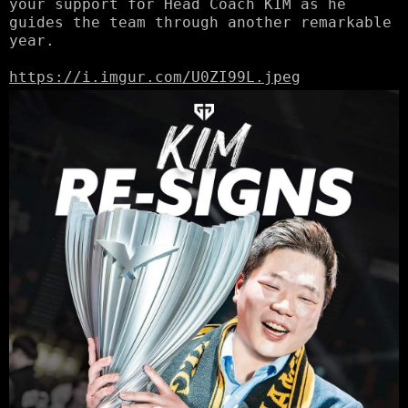
your support for Head Coach KIM as he
guides the team through another remarkable
year.
https://i.imgur.com/U0ZI99L.jpeg