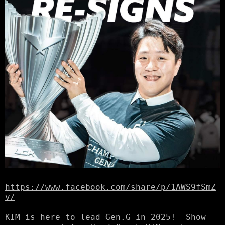
https://www.facebook.com/share/p/1AWS9fSmZ
v/
KIM is here to lead Gen.G in 2025! Show