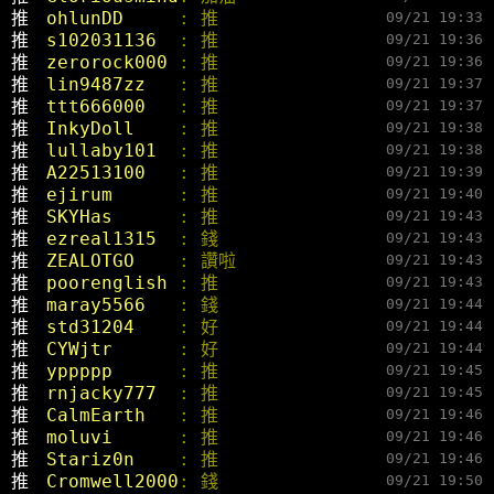
推 
ohlunDD     
: 推
09/21 19:33
推 
s102031136  
: 推
09/21 19:36
推 
zerorock000 
: 推
09/21 19:36
推 
lin9487zz   
: 推
09/21 19:37
推 
ttt666000   
: 推
09/21 19:37
推 
InkyDoll    
: 推
09/21 19:38
推 
lullaby101  
: 推
09/21 19:38
推 
A22513100   
: 推
09/21 19:39
推 
ejirum      
: 推
09/21 19:40
推 
SKYHas      
: 推
09/21 19:43
推 
ezreal1315  
: 錢
09/21 19:43
推 
ZEALOTGO    
: 讚啦
09/21 19:43
推 
poorenglish 
: 推
09/21 19:43
推 
maray5566   
: 錢
09/21 19:44
推 
std31204    
: 好
09/21 19:44
推 
CYWjtr      
: 好
09/21 19:44
推 
yppppp      
: 推
09/21 19:45
推 
rnjacky777  
: 推
09/21 19:45
推 
CalmEarth   
: 推
09/21 19:46
推 
moluvi      
: 推
09/21 19:46
推 
Stariz0n    
: 推
09/21 19:46
推 
Cromwell2000
: 錢
09/21 19:50